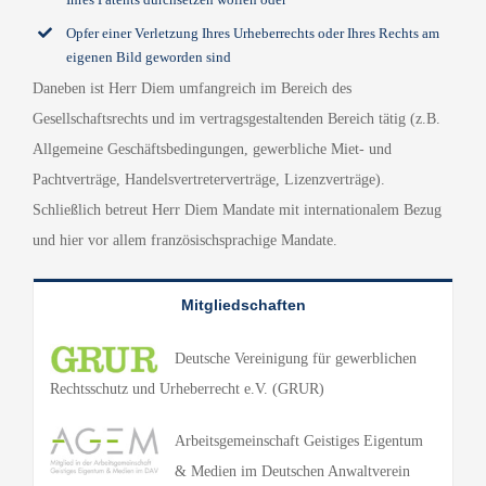
Opfer einer Verletzung Ihres Urheberrechts oder Ihres Rechts am
eigenen Bild geworden sind
Daneben ist Herr Diem umfangreich im Bereich des
Gesellschaftsrechts und im vertragsgestaltenden Bereich tätig (z.B.
Allgemeine Geschäftsbedingungen, gewerbliche Miet- und
Pachtverträge, Handelsvertreterverträge, Lizenzverträge).
Schließlich betreut Herr Diem Mandate mit internationalem Bezug
und hier vor allem französischsprachige Mandate.
Mitgliedschaften
Deutsche Vereinigung für gewerblichen
Rechtsschutz und Urheberrecht e.V. (GRUR)
Arbeitsgemeinschaft Geistiges Eigentum
& Medien im Deutschen Anwaltverein