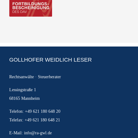
GOLLHOFER WEIDLICH LESER
Rechtsanwälte · Steuerberater
Lessingstraße 1
68165 Mannheim
Telefon: +49 621 180 648 20
Telefax: +49 621 180 648 21
E-Mail:
info@ra-gwl.de