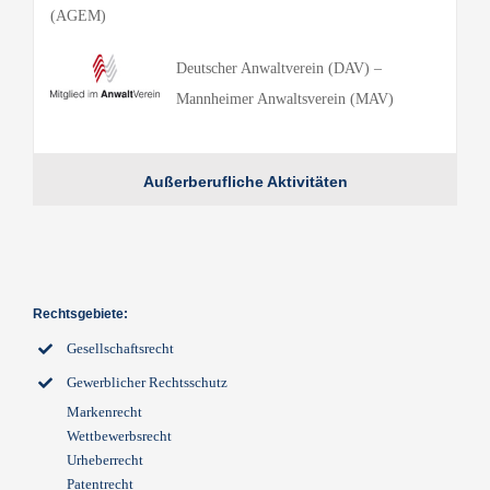
(AGEM)
Deutscher Anwaltverein (DAV) –
Mannheimer Anwaltsverein (MAV)
Außerberufliche Aktivitäten
Rechtsgebiete:
Gesellschaftsrecht
Gewerblicher Rechtsschutz
Markenrecht
Wettbewerbsrecht
Urheberrecht
Patentrecht