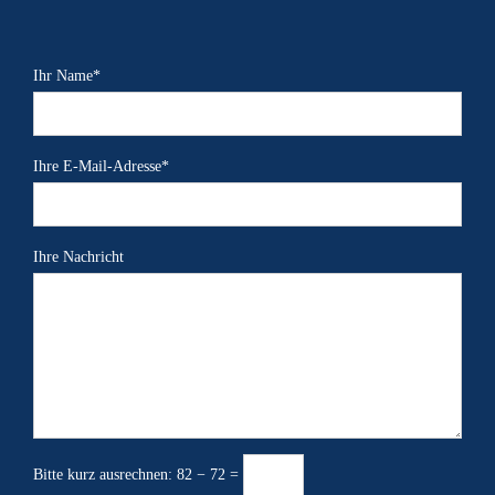
Ihr Name*
Ihre E-Mail-Adresse*
Ihre Nachricht
Bitte kurz ausrechnen:
82 − 72 =