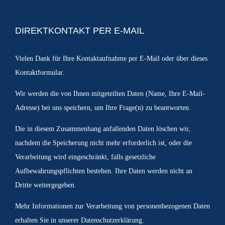
DIREKTKONTAKT PER E-MAIL
Vielen Dank für Ihre Kontaktaufnahme per
E-Mail
oder über dieses
Kontaktformular.
Wir werden die von Ihnen mitgeteilten Daten (Name, Ihre E-Mail-
Adresse) bei uns speichern, um Ihre Frage(n) zu beantworten.
Die in diesem Zusammenhang anfallenden Daten löschen wir,
nachdem die Speicherung nicht mehr erforderlich ist, oder die
Verarbeitung wird eingeschränkt, falls gesetzliche
Aufbewahrungspflichten bestehen. Ihre Daten werden nicht an
Dritte weitergegeben.
Mehr Informationen zur Verarbeitung von personenbezogenen Daten
erhalten Sie in unserer
Datenschutzerklärung
.