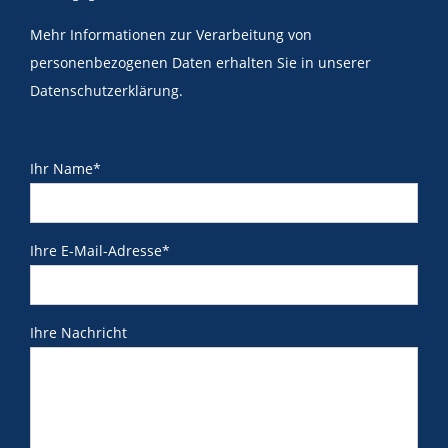
Mehr Informationen zur Verarbeitung von
personenbezogenen Daten erhalten Sie in unserer
Datenschutzerklärung
.
Ihr Name*
Ihre E-Mail-Adresse*
Ihre Nachricht