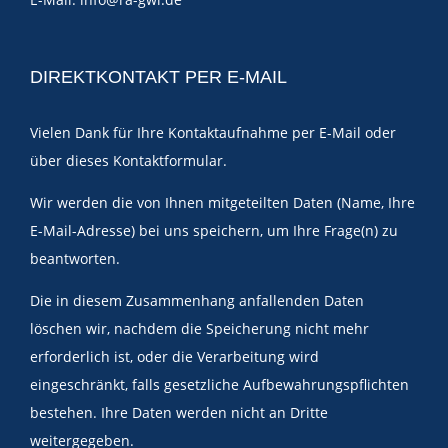
DIREKTKONTAKT PER E-MAIL
Vielen Dank für Ihre Kontaktaufnahme per
E-Mail
oder
über dieses Kontaktformular.
Wir werden die von Ihnen mitgeteilten Daten (Name, Ihre
E-Mail-Adresse) bei uns speichern, um Ihre Frage(n) zu
beantworten.
Die in diesem Zusammenhang anfallenden Daten
löschen wir, nachdem die Speicherung nicht mehr
erforderlich ist, oder die Verarbeitung wird
eingeschränkt, falls gesetzliche Aufbewahrungspflichten
bestehen. Ihre Daten werden nicht an Dritte
weitergegeben.